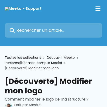
Passer au contenu principal
Rechercher un article...
Toutes les collections
Découvrir Meeko
Personnaliser mon compte Meeko
[Découverte] Modifier mon logo
[Découverte] Modifier
mon logo
Comment modifier le logo de ma structure ?
Écrit par
Sandra