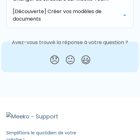
[Découverte] Créer vos modèles de 
documents
Avez-vous trouvé la réponse à votre question ?
😞
😐
😃
Simplifions le quotidien de votre
crèche !