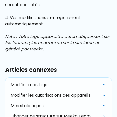
seront acceptés.
4. Vos modifications s'enregistreront 
automatiquement.
Note : Votre logo apparaîtra automatiquement sur 
les factures, les contrats ou sur le site internet 
généré par Meeko.
Articles connexes
Modifier mon logo
Modifier les autorisations des appareils
Mes statistiques
Changer de structure sur Meeko Team