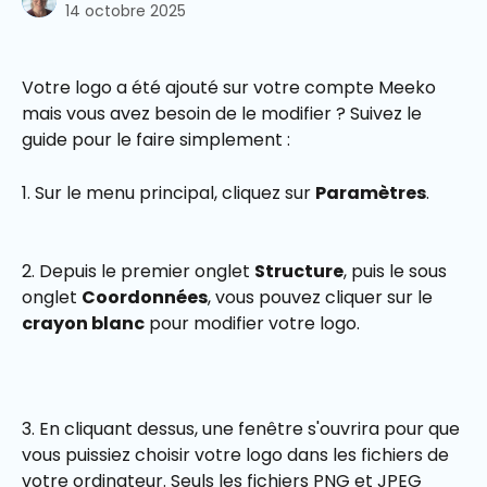
14 octobre 2025
Votre logo a été ajouté sur votre compte Meeko 
mais vous avez besoin de le modifier ? Suivez le 
guide pour le faire simplement : 
1. Sur le menu principal, cliquez sur 
Paramètres
. 
2. Depuis le premier onglet 
Structure
, puis le sous 
onglet 
Coordonnées
, vous pouvez cliquer sur le 
crayon blanc
 pour modifier votre logo.
3. En cliquant dessus, une fenêtre s'ouvrira pour que 
vous puissiez choisir votre logo dans les fichiers de 
votre ordinateur. Seuls les fichiers PNG et JPEG 