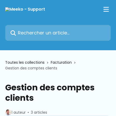
Passer au contenu principal
Rechercher un article...
Toutes les collections
Facturation
Gestion des comptes clients
Gestion des comptes
clients
1 auteur
3 articles