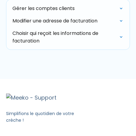
Gérer les comptes clients
Modifier une adresse de facturation
Choisir qui reçoit les informations de
facturation
Simplifions le quotidien de votre
crèche !