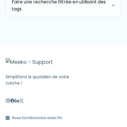
Faire une recherche filtrée en utilisant des
tags
Simplifions le quotidien de votre
crèche !
Nous fonctionnons avec Fin