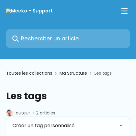
Passer au contenu principal
Rechercher un article...
Toutes les collections
Ma Structure
Les tags
Les tags
1 auteur
2 articles
Créer un tag personnalisé