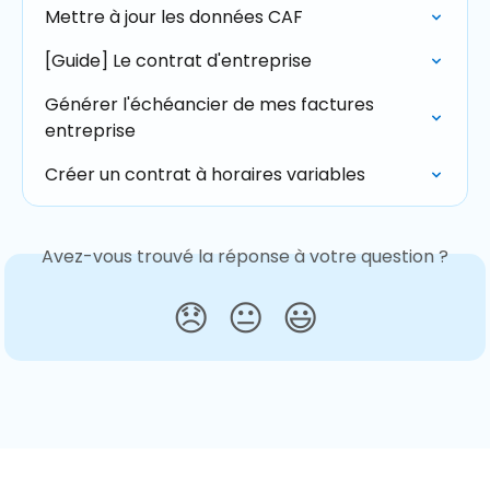
Mettre à jour les données CAF
[Guide] Le contrat d'entreprise
Générer l'échéancier de mes factures 
entreprise
Créer un contrat à horaires variables
Avez-vous trouvé la réponse à votre question ?
😞
😐
😃