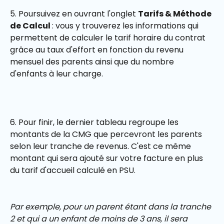
5. Poursuivez en ouvrant l'onglet 
Tarifs & Méthode 
de Calcul 
: vous y trouverez les informations qui 
permettent de calculer le tarif horaire du contrat 
grâce au taux d'effort en fonction du revenu 
mensuel des parents ainsi que du nombre 
d'enfants à leur charge. 
6. Pour finir, le dernier tableau regroupe les 
montants de la CMG que percevront les parents 
selon leur tranche de revenus. C'est ce même 
montant qui sera ajouté sur votre facture en plus 
du tarif d'accueil calculé en PSU.
Par exemple, pour un parent étant dans la tranche 
2 et qui a un enfant de moins de 3 ans, il sera 