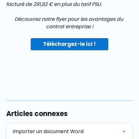
facturé de 291,82 € en plus du tarif PSU.
Découvrez notre flyer pour les avantages du 
contrat entreprise !
Téléchargez-le ici !
Articles connexes
Importer un document Word