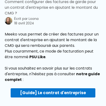
Comment configurer des factures de garde pour
un contrat d'entreprise en ajoutant le montant du
CMG ?
Écrit par
Loona
18 avril 2024
Meeko vous permet de créer des factures pour un 
contrat d'entreprise en ajoutant le montant de la 
CMG qui sera remboursé aux parents.
Plus couramment, ce mode de facturation peut 
être nommé 
PSU Like
.
Si vous souhaitez en savoir plus sur les contrats 
d'entreprise, n'hésitez pas à consulter 
notre guide 
complet
 :
[Guide] Le contrat d'entreprise