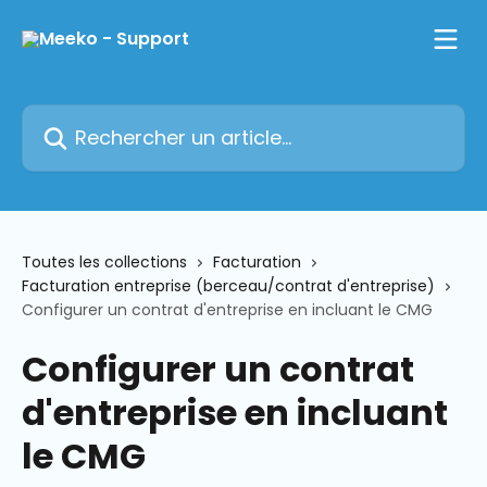
Passer au contenu principal
Rechercher un article...
Toutes les collections
Facturation
Facturation entreprise (berceau/contrat d'entreprise)
Configurer un contrat d'entreprise en incluant le CMG
Configurer un contrat
d'entreprise en incluant
le CMG