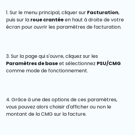
1. Sur le menu principal, cliquer sur 
Facturation
, 
puis sur la 
roue crantée
 en haut à droite de votre 
écran pour ouvrir les paramètres de facturation. 
3. Sur la page qui s'ouvre, cliquez sur les 
Paramètres de base
 et sélectionnez 
PSU/CMG
comme mode de fonctionnement. 
4. Grâce à une des options de ces paramètres, 
vous pouvez alors choisir d'afficher ou non le 
montant de la CMG sur la facture.