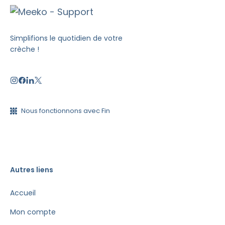
Simplifions le quotidien de votre
crèche !
Nous fonctionnons avec Fin
Autres liens
Accueil
Mon compte