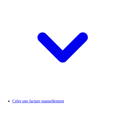
Créer une facture manuellement