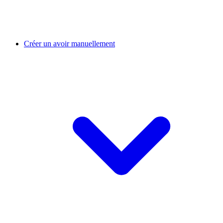
Créer un avoir manuellement