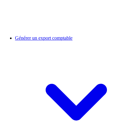
Générer un export comptable