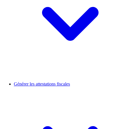
Générer les attestations fiscales