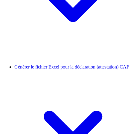
Générer le fichier Excel pour la déclaration (attestation) CAF