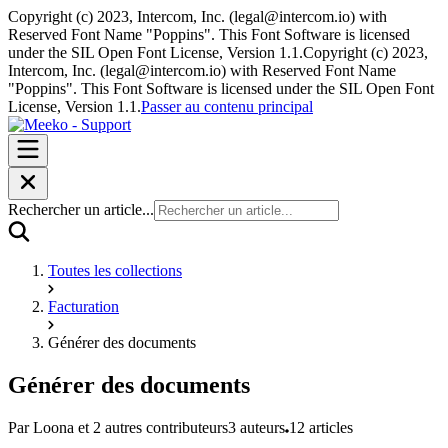
Copyright (c) 2023, Intercom, Inc. (legal@intercom.io) with
Reserved Font Name "Poppins". This Font Software is licensed
under the SIL Open Font License, Version 1.1.
Copyright (c) 2023,
Intercom, Inc. (legal@intercom.io) with Reserved Font Name
"Poppins". This Font Software is licensed under the SIL Open Font
License, Version 1.1.
Passer au contenu principal
Rechercher un article...
Toutes les collections
Facturation
Générer des documents
Générer des documents
Par Loona et 2 autres contributeurs
3 auteurs
12 articles