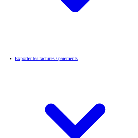
Exporter les factures / paiements