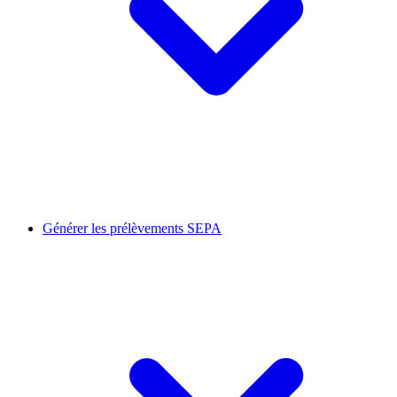
Générer les prélèvements SEPA