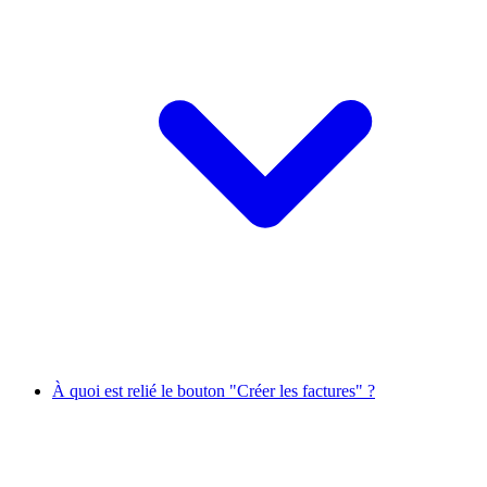
À quoi est relié le bouton "Créer les factures" ?