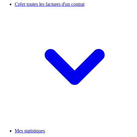
Créer toutes les factures d'un contrat
Mes statistiques