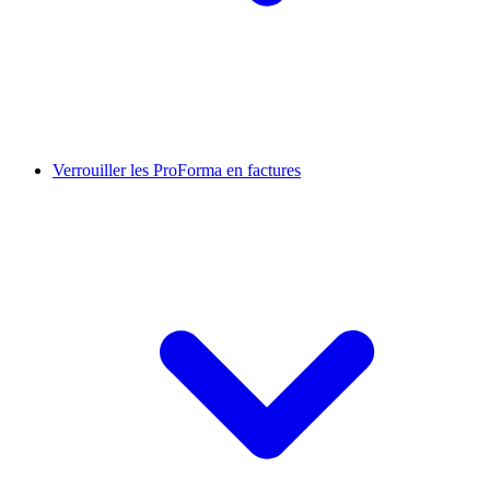
Verrouiller les ProForma en factures