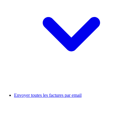
Envoyer toutes les factures par email